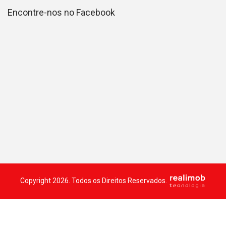
Encontre-nos no Facebook
Copyright 2026. Todos os Direitos Reservados.