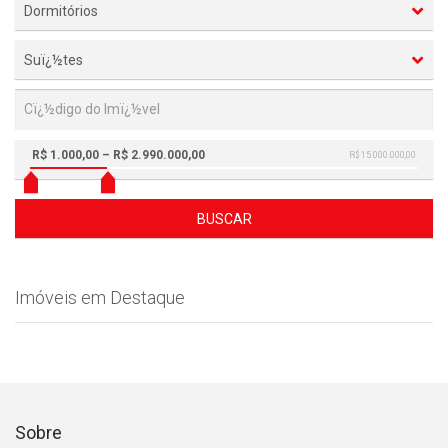
Dormitórios
Suï¿½tes
R$ 1.000,00 – R$ 2.990.000,00
R$ 15.000.000,00
BUSCAR
Imóveis em Destaque
Sobre