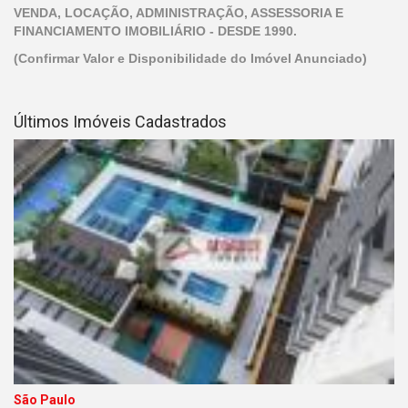
VENDA, LOCAÇÃO, ADMINISTRAÇÃO, ASSESSORIA E
FINANCIAMENTO IMOBILIÁRIO - DESDE 1990.
(Confirmar Valor e Disponibilidade do Imóvel Anunciado)
Últimos Imóveis Cadastrados
São Paulo