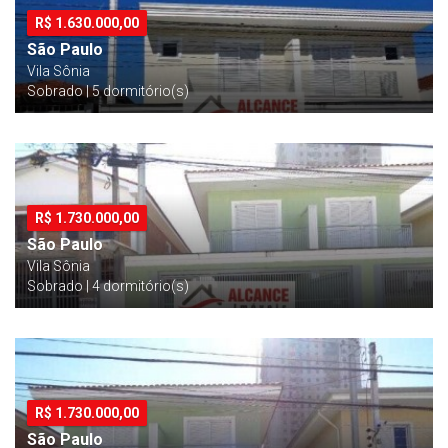
R$
1.630.000,00
São Paulo
Vila Sônia
Sobrado | 5 dormitório(s)
R$
1.730.000,00
São Paulo
Vila Sônia
Sobrado | 4 dormitório(s)
R$
1.730.000,00
São Paulo