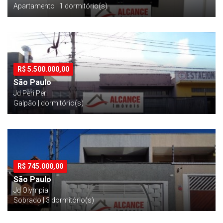
Apartamento | 1 dormitório(s)
R$
5.500.000,00
São Paulo
Jd Peri Peri
Galpão | dormitório(s)
R$
745.000,00
São Paulo
Jd Olympia
Sobrado | 3 dormitório(s)