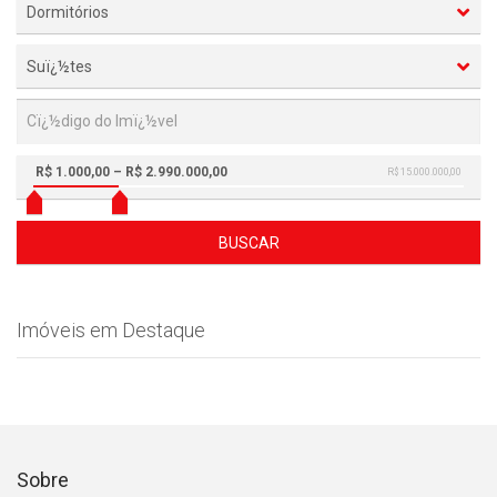
Dormitórios
Suï¿½tes
R$ 1.000,00 – R$ 2.990.000,00
R$ 15.000.000,00
BUSCAR
Imóveis em Destaque
Sobre