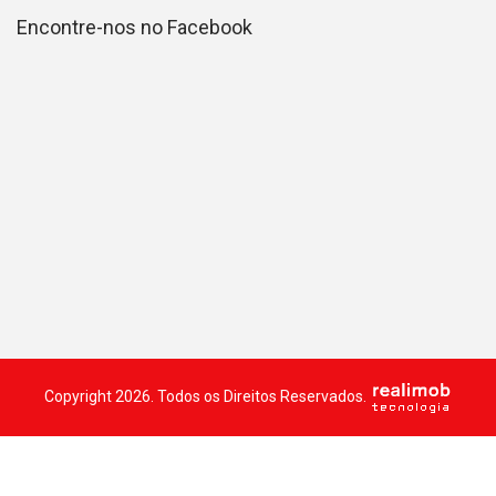
Encontre-nos no Facebook
Copyright 2026. Todos os Direitos Reservados.