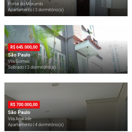
Portal do Morumbi
Apartamento | 3 dormitório(s)
R$
645.000,00
São Paulo
Vila Gomes
Sobrado | 3 dormitório(s)
R$
700.000,00
São Paulo
Vila Andrade
Apartamento | 4 dormitório(s)