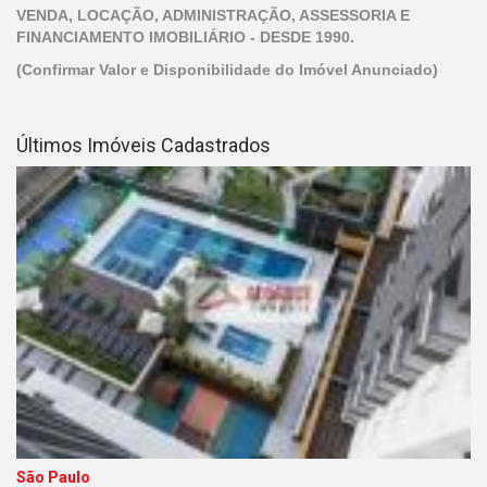
VENDA, LOCAÇÃO, ADMINISTRAÇÃO, ASSESSORIA E
FINANCIAMENTO IMOBILIÁRIO - DESDE 1990.
(Confirmar Valor e Disponibilidade do Imóvel Anunciado)
Últimos Imóveis Cadastrados
São Paulo