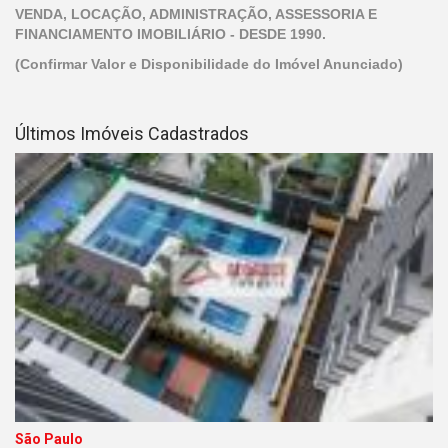
VENDA, LOCAÇÃO, ADMINISTRAÇÃO, ASSESSORIA E
FINANCIAMENTO IMOBILIÁRIO - DESDE 1990.
(Confirmar Valor e Disponibilidade do Imóvel Anunciado)
Últimos Imóveis Cadastrados
São Paulo