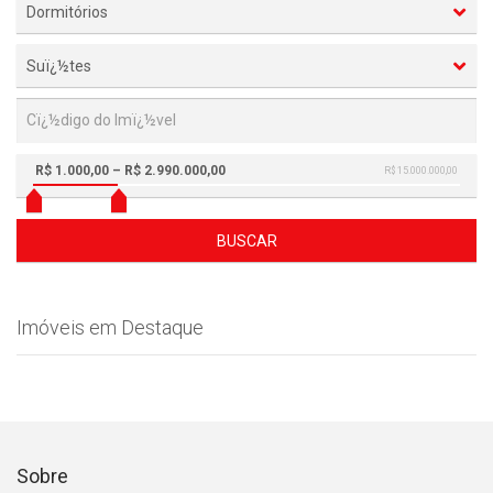
Dormitórios
Suï¿½tes
R$ 1.000,00 – R$ 2.990.000,00
R$ 15.000.000,00
BUSCAR
Imóveis em Destaque
Sobre