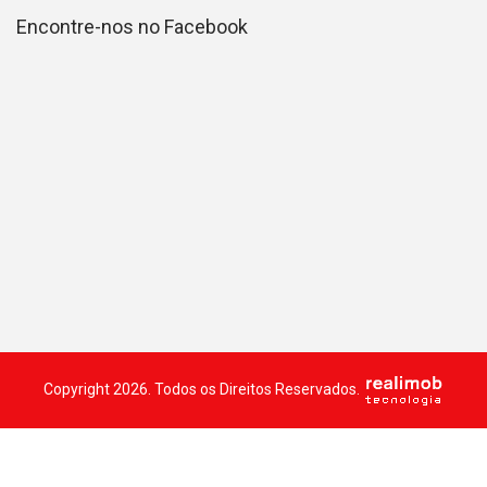
Encontre-nos no Facebook
Copyright 2026. Todos os Direitos Reservados.