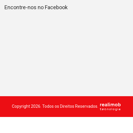
Encontre-nos no Facebook
Copyright 2026. Todos os Direitos Reservados.