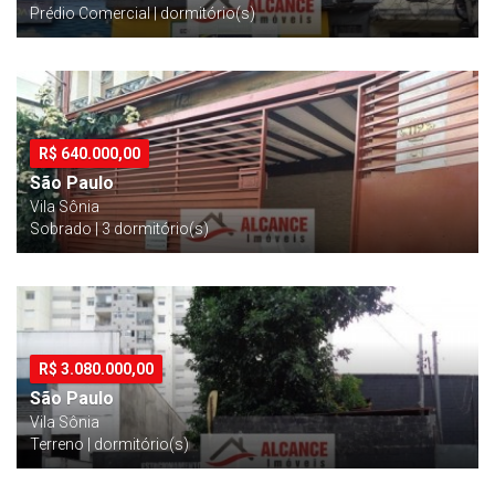
Prédio Comercial | dormitório(s)
R$
640.000,00
São Paulo
Vila Sônia
Sobrado | 3 dormitório(s)
R$
3.080.000,00
São Paulo
Vila Sônia
Terreno | dormitório(s)