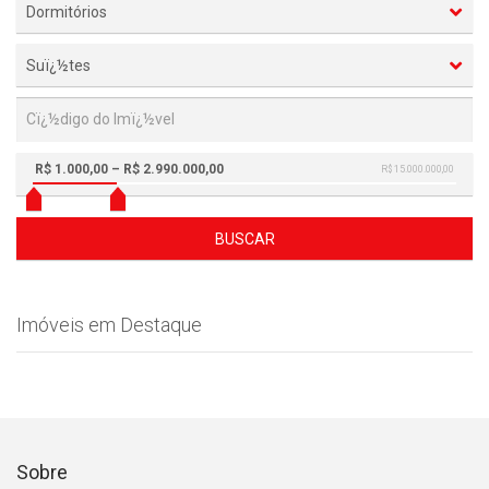
Dormitórios
Suï¿½tes
R$ 1.000,00 – R$ 2.990.000,00
R$ 15.000.000,00
BUSCAR
Imóveis em Destaque
Sobre