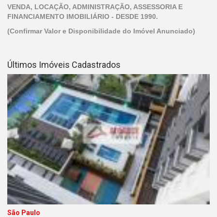
VENDA, LOCAÇÃO, ADMINISTRAÇÃO, ASSESSORIA E
FINANCIAMENTO IMOBILIÁRIO - DESDE 1990.
(Confirmar Valor e Disponibilidade do Imóvel Anunciado)
Últimos Imóveis Cadastrados
São Paulo