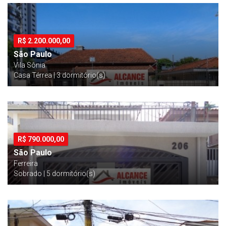
R$
2.200.000,00
São Paulo
Vila Sônia
Casa Térrea | 3 dormitório(s)
R$
790.000,00
São Paulo
Ferreira
Sobrado | 5 dormitório(s)