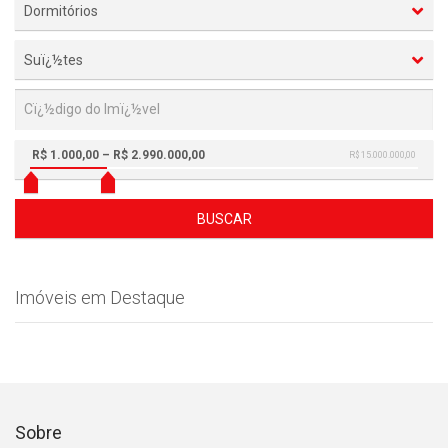
Dormitórios
Suï¿½tes
R$ 1.000,00 – R$ 2.990.000,00
R$ 15.000.000,00
BUSCAR
Imóveis em Destaque
Sobre