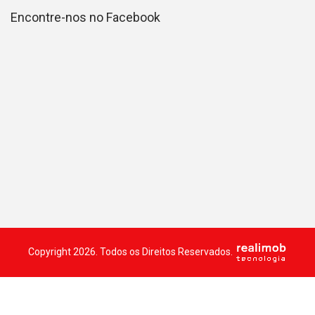
Encontre-nos no Facebook
Copyright 2026. Todos os Direitos Reservados.