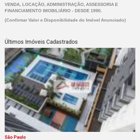
VENDA, LOCAÇÃO, ADMINISTRAÇÃO, ASSESSORIA E
FINANCIAMENTO IMOBILIÁRIO - DESDE 1990.
(Confirmar Valor e Disponibilidade do Imóvel Anunciado)
Últimos Imóveis Cadastrados
São Paulo